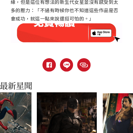
緣，但是這位有想法的新生代女星並沒有感受到太
多的壓力：「不過有時候你也不知道這些作品是否
會成功，就這一點來說還挺可怕的。」