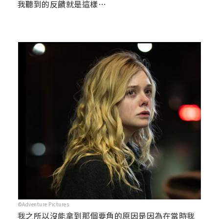
我聽到的反饋就是這樣…
©Adventure Pictures
我之所以沒能拿到那個要角的原因是因為在當時我