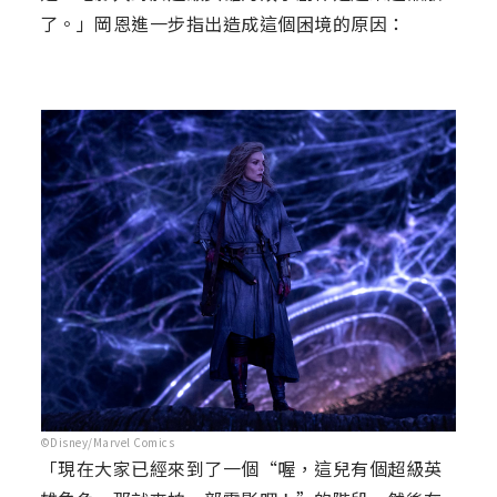
了。」岡恩進一步指出造成這個困境的原因：
©Disney/Marvel Comics
「現在大家已經來到了一個“喔，這兒有個超級英