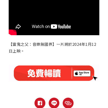
【雷鬼之父：音樂無國界】一片將於2024年1月12
日上映。