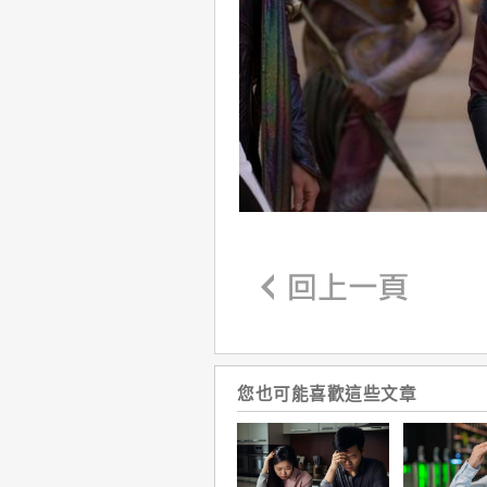
您也可能喜歡這些文章