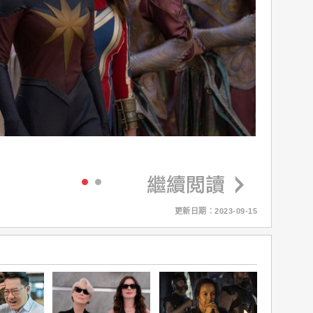
更新日期：2023-09-15