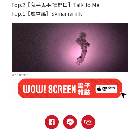
Top.2【鬼手鬼手 請開口】Talk to Me
Top.1【魔童謠】Skinamarink
© Shudder