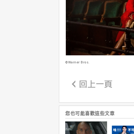
©Warner Bros.
您也可能喜歡這些文章