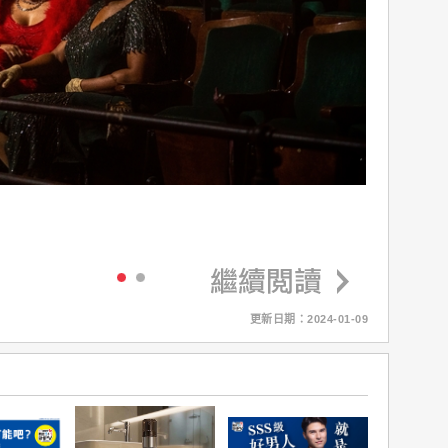
更新日期：2024-01-09