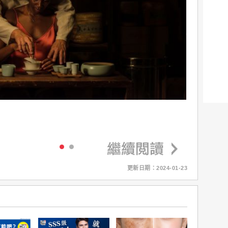
更新日期：2024-01-23