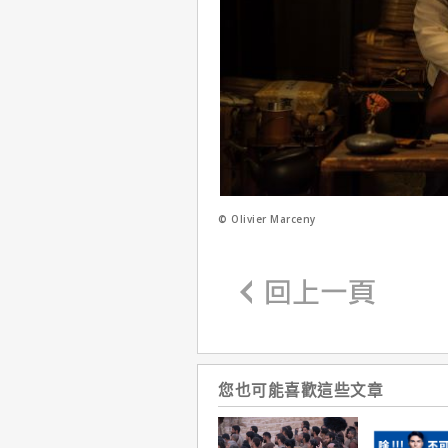
© Olivier Marceny
您也可能喜歡這些文章