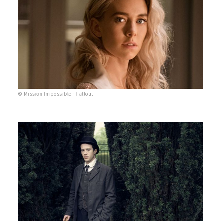
© Mission Impossible - Fallout