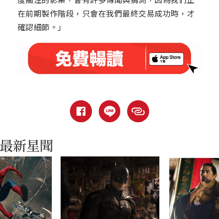
在前期製作階段，只會在我們最終交易成功時，才
確認細節。」