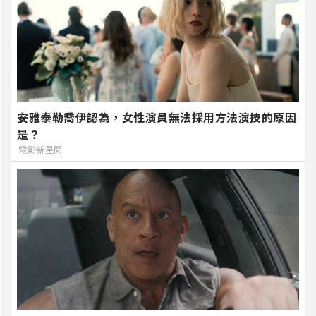
安雅泰勒喬伊認為，女性演員無法採用方法演技的原因
是？
電影新星聞