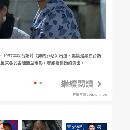
歲。1957年以台語片《誰的罪惡》出道，無論是黑白台語
及後來各式各樣類型電影，都能看到她的演出。
更新日期：2025-11-25