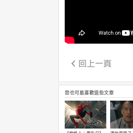
您也可能喜歡這些文章