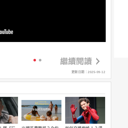
更新日期：2025-09-12