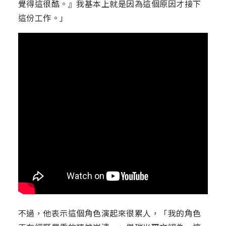
覺得這很酷。』我基本上就是因為這個原因才接下
這份工作。」
不過，他表示這個角色演起來很累人，「我的角色