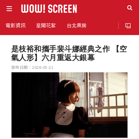
電影資訊
星聞花絮
台北票房
是枝裕和攜手裴斗娜經典之作 【空
氣人形】六月重返大銀幕
發佈日期：2026-05-21