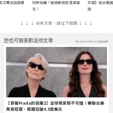
凱文費吉說感覺
同時拍攝？詹姆斯岡恩澄清謠
牢城】結合戰
言！
謎
↓ ↓ ↓ 尚有文章，請往下閱讀 ↓ ↓ ↓
您也可能喜歡這些文章
Recommended by
【穿著Prada的惡魔2】全球票房勢不可擋！蟬聯台美
票房冠軍、兩週狂破4.3億美元