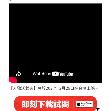
>
【人狼沃武夫】將於2027年2月26日在台灣上映。