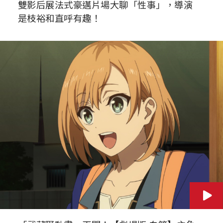
雙影后展法式豪邁片場大聊「性事」，導演
是枝裕和直呼有趣！