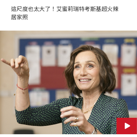
這尺度也太大了！艾蜜莉瑞特考斯基超火辣
居家照