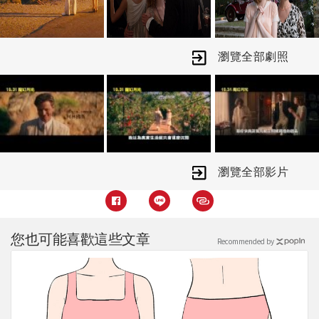
上…
瀏覽全部劇照
瀏覽全部影片
您也可能喜歡這些文章
Recommended by