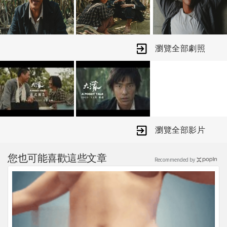
瀏覽全部劇照
瀏覽全部影片
您也可能喜歡這些文章
Recommended by