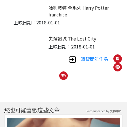
哈利波特 全系列 Harry Potter
franchise
上映日期：2018-01-01
失落謎城 The Lost City
上映日期：2018-01-01
瀏覽歷年作品
您也可能喜歡這些文章
Recommended by