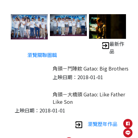
最新作
品
瀏覽關聯圖輯
角頭－鬥陣欸 Gatao: Big Brothers
上映日期：2018-01-01
角頭－大橋頭 Gatao: Like Father
Like Son
上映日期：2018-01-01
瀏覽歷年作品