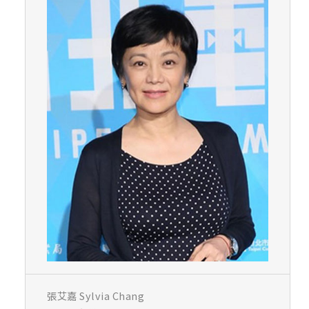
張艾嘉 Sylvia Chang