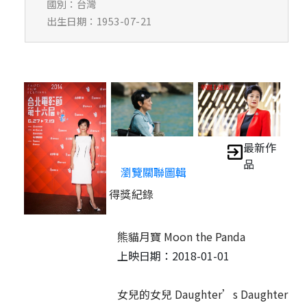
國別：台灣
出生日期：1953-07-21
最新作
品
瀏覽關聯圖輯
得獎紀錄
熊貓月寶 Moon the Panda
上映日期：2018-01-01
女兒的女兒 Daughter’s Daughter