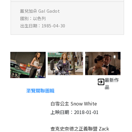
蓋兒加朵 Gal Gadot
國別：以色列
出生日期：1985-04-30
最新作
品
瀏覽關聯圖輯
白雪公主 Snow White
上映日期：2018-01-01
查克史奈德之正義聯盟 Zack