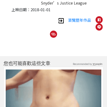
Snyder’s Justice League
上映日期：2018-01-01
瀏覽歷年作品
您也可能喜歡這些文章
Recommended by