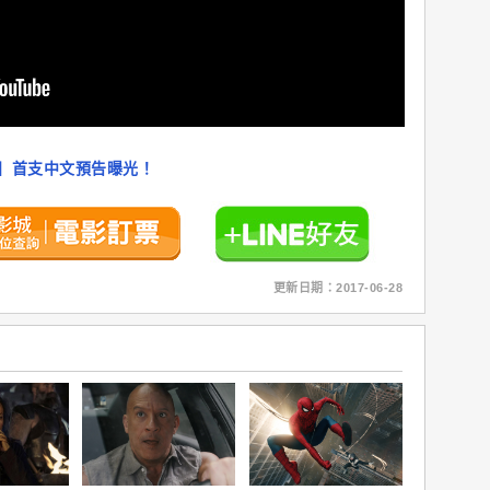
】首支中文預告曝光！
更新日期：2017-06-28