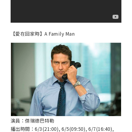
【愛在回家時】A Family Man
演員：傑瑞德巴特勒
播出時間：6/3(21:00), 6/5(09:50), 6/7(16:40),