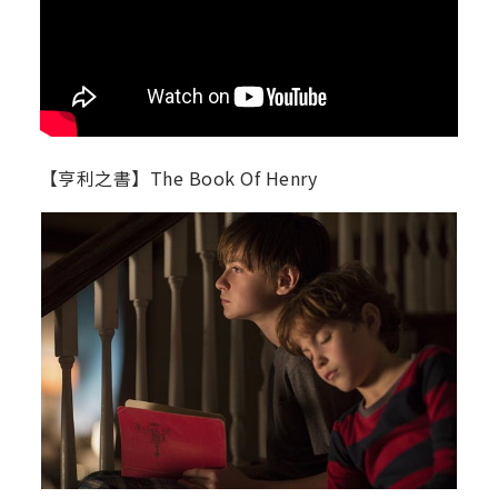
【亨利之書】The Book Of Henry