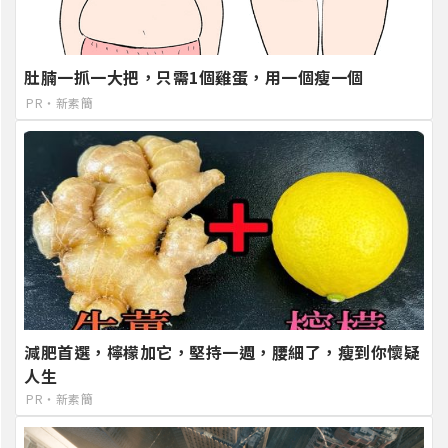
肚腩一抓一大把，只需1個雞蛋，用一個瘦一個
PR・新素簡
減肥首選，檸檬加它，堅持一週，腰細了，瘦到你懷疑
人生
PR・新素簡