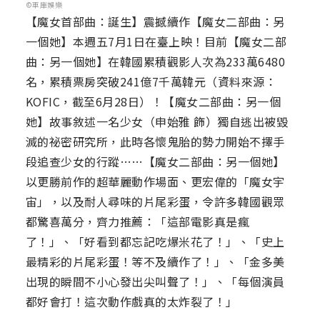
©車庫娛樂
【魔女首部曲：誕生】震撼續作【魔女二部曲：另
一個她】本週五7月1日在臺上映！目前【魔女二部
曲：另一個她】在韓國累積觀影人次為233萬6480
名，累積票房突破241億7千萬韓元（資料來源：
KOFIC，截至6月28日）！【魔女二部曲：另一個
她】故事敘述一名少女（申始雅 飾）獨自逃出被毀
滅的祕密研究所，此時各懷鬼胎的勢力開始不擇手
段追查少女的行蹤……【魔女二部曲：另一個她】
以更勝前作的超華麗動作場面、更宏偉的「魔女宇
宙」，以及耐人尋味的片尾彩蛋，令許多韓國觀眾
都驚喜萬分，齊力推薦：「這部電影真是瘋
了！」、「好看到都忘記吃爆米花了！」、「史上
最精彩的片尾彩蛋！等不及續作了！」、「金多美
出現的瞬間不小心發出尖叫聲了！」、「每個演員
都好會打！這次動作戲真的太炸裂了！」