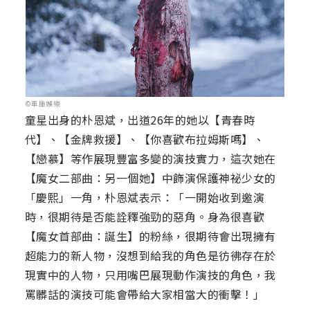
©車庫娛樂
童星出身的朴恩斌，出道26年的她以【青春時
代】、【金牌救援】、【你喜歡布拉姆斯嗎】、
【戀慕】等作展現豐富多變的演技實力，這次她在
【魔女二部曲：另一個她】中飾演保護神祕少女的
「慶熙」一角，朴恩斌表示：「一開始收到邀演
時，很期待是否能詮釋強勁的惡角。身為很喜歡
【魔女首部曲：誕生】的粉絲，很期待會出現擁有
超能力的新人物，沒想到給我的角色是彷彿存在於
現實中的人物，只用嘴巴展現動作演技的角色，我
罵髒話的演技可能會帶給大家相當大的衝擊！」