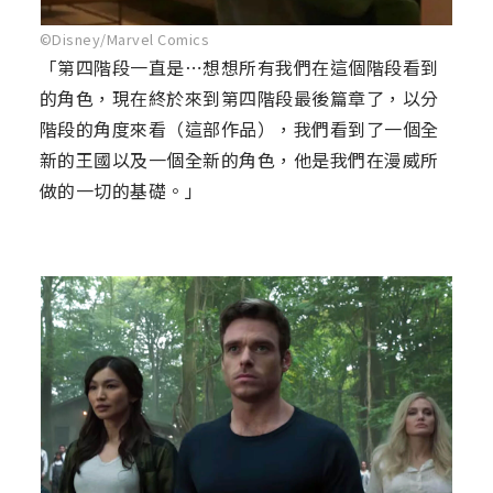
©Disney/Marvel Comics
「第四階段一直是⋯想想所有我們在這個階段看到
的角色，現在終於來到第四階段最後篇章了，以分
階段的角度來看（這部作品），我們看到了一個全
新的王國以及一個全新的角色，他是我們在漫威所
做的一切的基礎。」