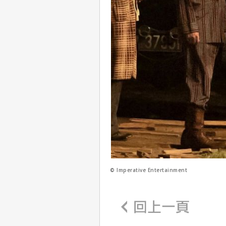
© Imperative Entertainment