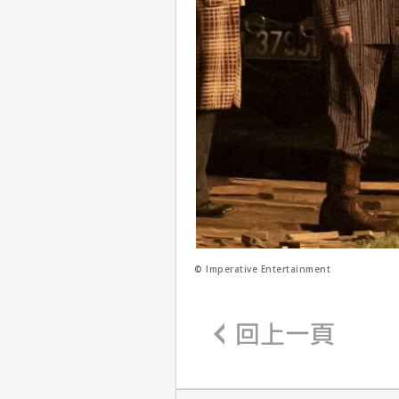
© Imperative Entertainment