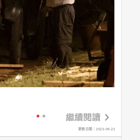
更新日期：2023-09-22