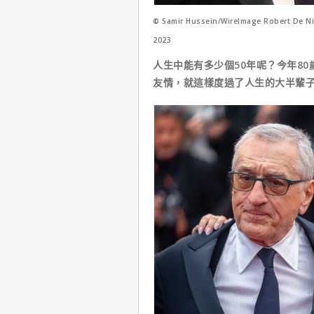
© Samir Hussein/WireImage Robert De Nir
2023
人生中能有多少個50年呢？今年8
友情，就這樣度過了人生的大半輩