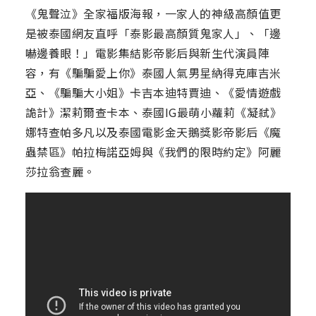
《鬼聲泣》全家福版海報，一家人的神級高顏值更
是被泰國網友直呼「泰影最高顏質鬼家人」、「邊
嚇邊養眼！」電影集結影帝影后與新生代演員陣
容，有《騙騙愛上你》泰國人氣男星納得克庫吉米
亞、《騙騙大小姐》卡吉本迪特賈迪、《愛情遊戲
詭計》潔莉爾查卡本、泰國IG最萌小蘿莉《凝弒》
娜特查帕多凡以及泰國電影金天鵝獎影帝影后《魔
蟲禁區》帕拉梅諾亞姆與《我們的限時約定》阿麗
莎拉翁查麗。