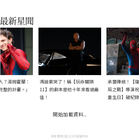
人？湯姆霍蘭：
馮迪索哭了！稱【玩命關頭
承襲傳統！【復
完整的計畫。」
11】的劇本是他十年來看過最
局之戰】導演祝
佳！
重生日】破紀錄
開始加載資料..
視影實業(股)公司 版權所有