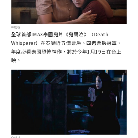
©威視
全球首部IMAX泰國鬼片《鬼聲泣》（Death
Whisperer）在泰嚇近五億票房、四週票房冠軍，
年度必看泰國恐怖神作，將於今年1月19日在台上
映。
©威視