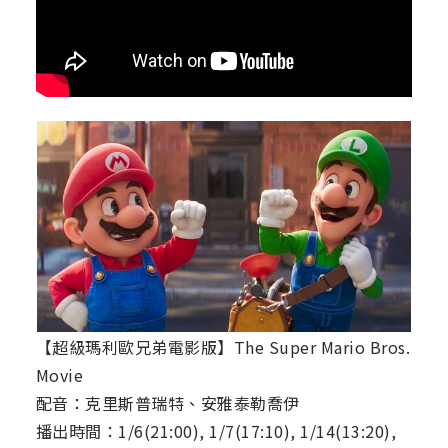
【超級瑪利歐兄弟電影版】The Super Mario Bros.
Movie
配音：克里斯普瑞特、安雅泰勒喬伊
播出時間：1/6(21:00), 1/7(17:10), 1/14(13:20),