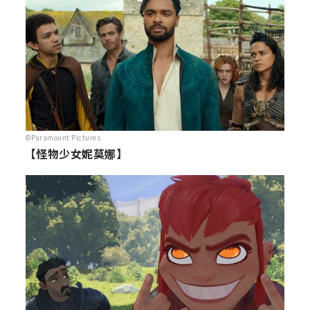
©Paramount Pictures
【怪物少女妮莫娜】