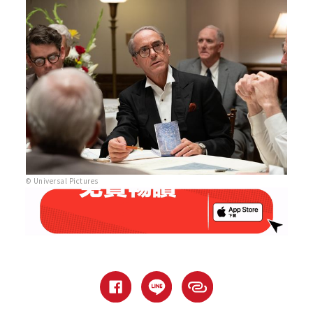
© Universal Pictures