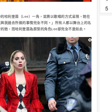
的哈利奎茵（Lee）一角，並將以歌唱的方式呈現，她在
這與我過去所做的事情完全不同。」所有人都以舞台上的名
的她，而哈利奎茵為原型的角色Lee卻完全不是如此。