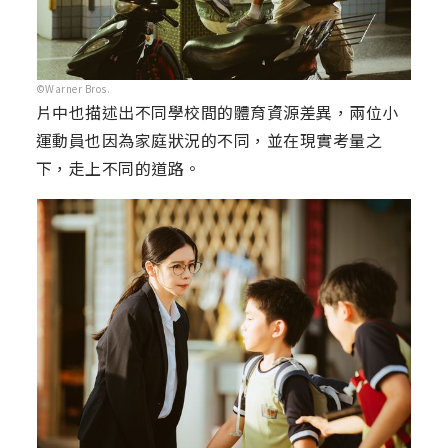
©Warner Bros.
片中也描述出不同學校間的體育資源差異，兩位小
運動員也因為家庭狀況的不同，並在現實考量之
下，走上不同的道路。