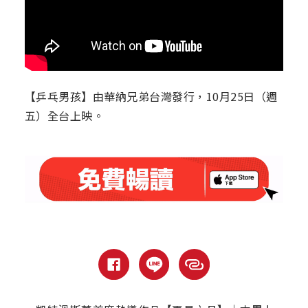
【乒乓男孩】由華納兄弟台灣發行，10月25日（週
五）全台上映。