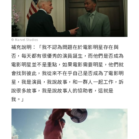
© Marvel Studios
補充說明：「我不認為問題在於電影明星存在與
否，每天都有很優秀的演員誕生，而他們是否成為
電影明星並不是重點，如果電影需要明星，他們就
會找到彼此，我從來不在乎自己是否成為了電影明
星，我是演員，我說故事，和一群人一起工作，訴
說很多故事，我是說故事人的協助者，這就是
我。」