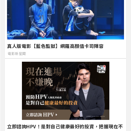
真人版電影【藍色監獄】網羅高顏值卡司陣容
電影新星聞
立即諮詢HPV！是對自己健康最好的投資，把握現在不