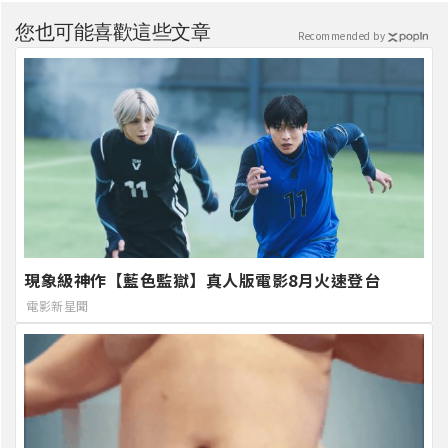
您也可能喜歡這些文章
Recommended by
現象級神作【藍色監獄】真人版電影8月火速登台
電影新星聞