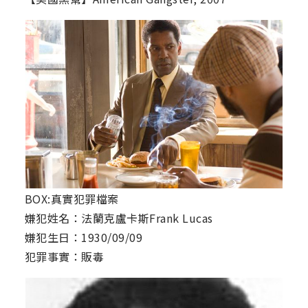
BOX:真實犯罪檔案
嫌犯姓名：法蘭克盧卡斯Frank Lucas
嫌犯生日：1930/09/09
犯罪事實：販毒