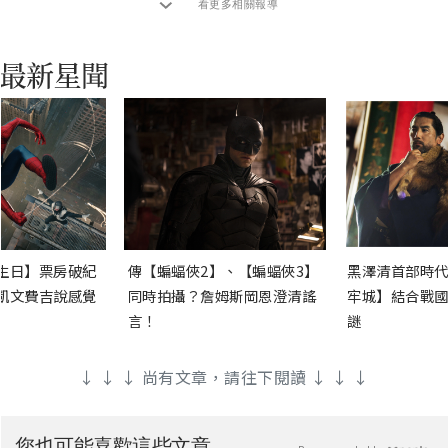
看更多相關報導
生日】票房破紀
傳【蝙蝠俠2】、【蝙蝠俠3】
黑澤清首部時代
凱文費吉說感覺
同時拍攝？詹姆斯岡恩澄清謠
牢城】結合戰國
言！
謎
↓ ↓ ↓ 尚有文章，請往下閱讀 ↓ ↓ ↓
您也可能喜歡這些文章