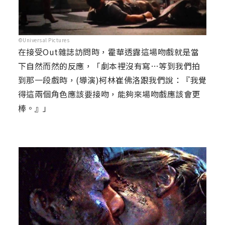
©Universal Pictures
在接受Out雜誌訪問時，霍華透露這場吻戲就是當
下自然而然的反應，「劇本裡沒有寫…等到我們拍
到那一段戲時，(導演)柯林崔佛洛跟我們說：『我覺
得這兩個角色應該要接吻，能夠來場吻戲應該會更
棒。』」