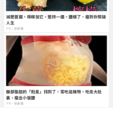
減肥首選，檸檬加它，堅持一週，腰細了，瘦到你懷疑
人生
PR・新素簡
腹部脂肪的「剋星」找到了，常吃這幾物，吃走大肚
囊，瘦出小蠻腰
PR・新素簡