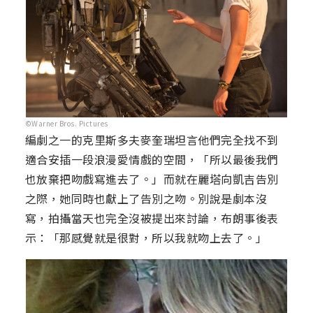
©Warner Bros. Pictures
編劇之一的克里斯多夫麥奎瑞坦言他們完全找不到
適合安插一段浪漫愛情戲的空間，「所以最後我們
也放棄把吻戲寫進去了。」而就在麗塔向凱吉告別
之際，她同時也獻上了告別之吻。別說是劇本沒
寫，拍攝當天也完全沒被提出來討論，布朗事後表
示：「那感覺就是很對，所以我就吻上去了。」