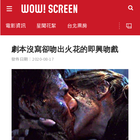
電影資訊
星聞花絮
台北票房
劇本沒寫卻吻出火花的即興吻戲
發佈日期：2020-08-17