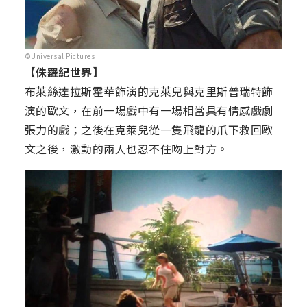
©Universal Pictures
【侏羅紀世界】
布萊絲達拉斯霍華飾演的克萊兒與克里斯普瑞特飾
演的歐文，在前一場戲中有一場相當具有情感戲劇
張力的戲；之後在克萊兒從一隻飛龍的爪下救回歐
文之後，激動的兩人也忍不住吻上對方。