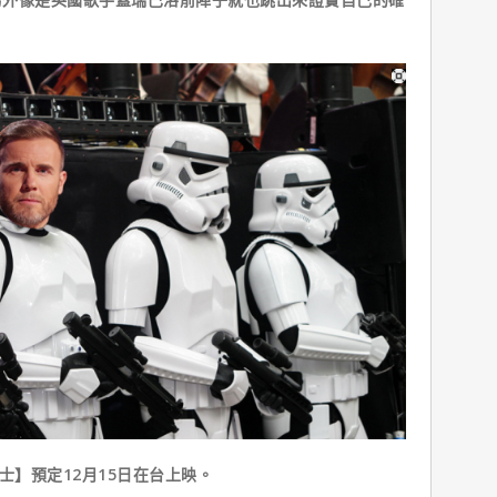
士】預定12月15日在台上映。