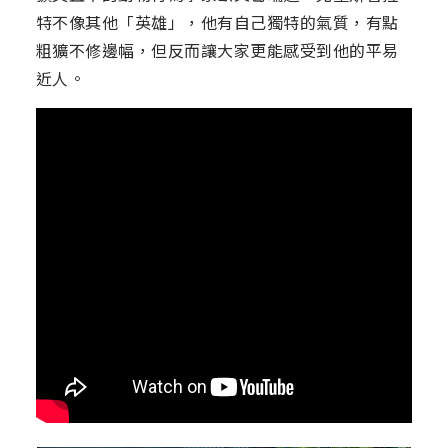
特不像其他「英雄」，他有自己獨特的氣質，有點
粗獷不修邊幅，但反而讓大家更能感受到他的平易
近人。