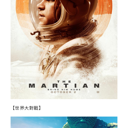
【世界大對戰】