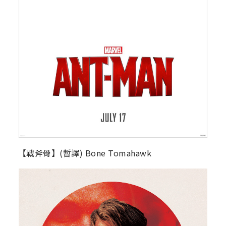
【戰斧骨】(暫譯) Bone Tomahawk