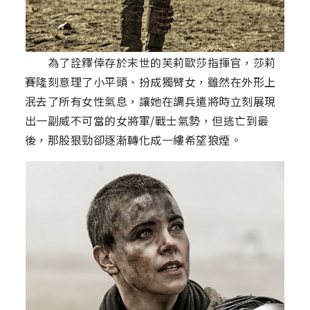
為了詮釋倖存於末世的芙莉歐莎指揮官，莎莉
賽隆刻意理了小平頭、扮成獨臂女，雖然在外形上
泯去了所有女性氣息，讓她在調兵遣將時立刻展現
出一副威不可當的女將軍/戰士氣勢，但逃亡到最
後，那股狠勁卻逐漸轉化成一縷希望狼煙。