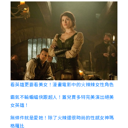
看英雄更要看美女！漫畫電影中的火辣辣女性角色
霸氣不輸蝙蝠俠跟超人！蓋兒賈多特完美演出絕美
女英雄！
無條件就是愛她！除了火辣還很時尚的性感女神瑪
格羅比