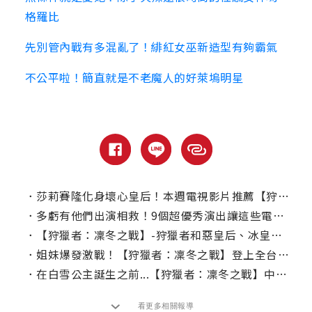
格羅比
先別管內戰有多混亂了！緋紅女巫新造型有夠霸氣
不公平啦！簡直就是不老魔人的好萊塢明星
．
莎莉賽隆化身壞心皇后！本週電視影片推薦【狩獵者：凜冬之戰】
．
多虧有他們出演相救！9個超優秀演出讓這些電影沒那麼糟...
．
【狩獵者：凜冬之戰】-狩獵者和惡皇后、冰皇后姊妹糾纏不清的命運。
．
姐妹爆發激戰！【狩獵者：凜冬之戰】登上全台首周票房冠軍！！
．
在白雪公主誕生之前...【狩獵者：凜冬之戰】中文正式預告曝光！
看更多相關報導