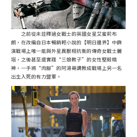
之前從未詮釋過女戰士的英國女星艾蜜莉布
朗，在改編自日本暢銷輕小說的【明日邊界】中飾
演戰場上唯一能與外星異獸相抗衡的傳奇女戰士麗
塔，之後甚至還實踐“三娘教子”的女性堅毅精
神，一手將“肉腳”的阿湯哥調教成戰場上另一名
出生入死的有力盟軍。