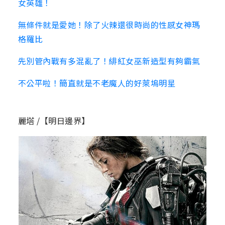
女英雄！
無條件就是愛她！除了火辣還很時尚的性感女神瑪
格羅比
先別管內戰有多混亂了！緋紅女巫新造型有夠霸氣
不公平啦！簡直就是不老魔人的好萊塢明星
麗塔 /【明日邊界】