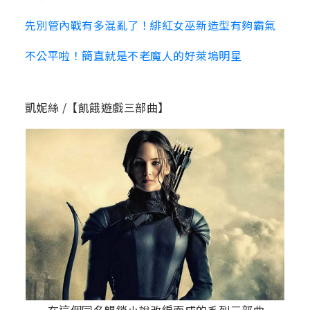
先別管內戰有多混亂了！緋紅女巫新造型有夠霸氣
不公平啦！簡直就是不老魔人的好萊塢明星
凱妮絲 /【飢餓遊戲三部曲】