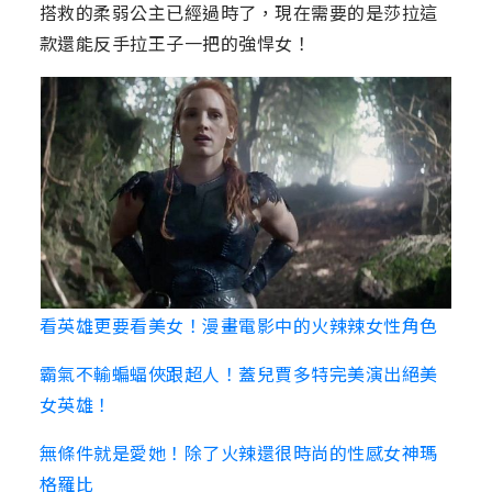
搭救的柔弱公主已經過時了，現在需要的是莎拉這
款還能反手拉王子一把的強悍女！
看英雄更要看美女！漫畫電影中的火辣辣女性角色
霸氣不輸蝙蝠俠跟超人！蓋兒賈多特完美演出絕美
女英雄！
無條件就是愛她！除了火辣還很時尚的性感女神瑪
格羅比