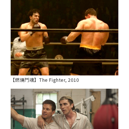
【燃燒鬥魂】The Fighter, 2010