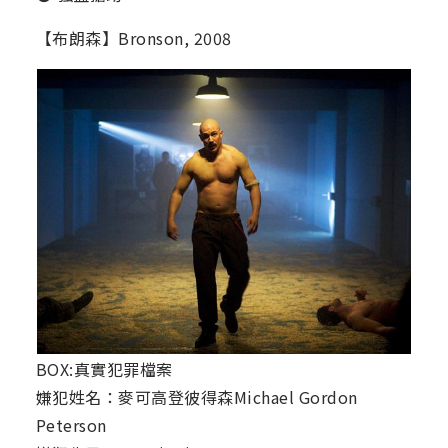
【布朗森】Bronson, 2008
BOX:真實犯罪檔案
嫌犯姓名：麥可高登彼得森Michael Gordon
Peterson