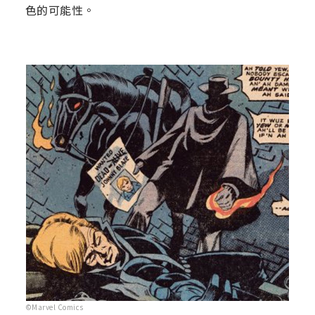
色的可能性。
©Marvel Comics