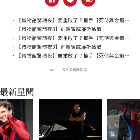
．
【博物館驚魂夜】要重啟了？攜手【死侍與金鋼狼】製片團隊！
．
【博物館驚魂夜3】向羅賓威廉斯致敬
．
【博物館驚魂夜】要重啟了？攜手【死侍與金鋼狼】製片團隊！
．
【博物館驚魂夜3】向羅賓威廉斯致敬
．
【博物館驚魂夜】要重啟了？攜手【死侍與金鋼狼】製片團隊！
看更多相關報導