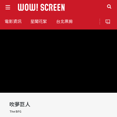
電影資訊
星聞花絮
台北票房
吹夢巨人
The BFG