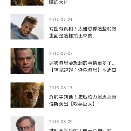
賠的大片
2017-07-21
有圖有真相！太難想像這些特效
畫面是這樣拍出來的
2017-07-07
這次包恩要想起的事情更多了...
【神鬼認證：傑森包恩】本周首
播！
2016-08-17
終於等到他！史匹柏力邀馬克勞
倫斯演出【吹夢巨人】
2016-08-09
挑戰全新特效！史蒂芬史匹柏