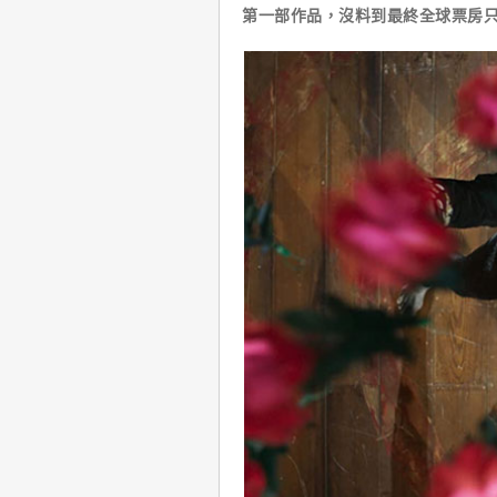
第一部作品，沒料到最終全球票房只有